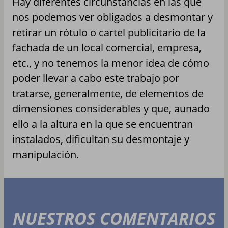
Hay diferentes circunstancias en las que
nos podemos ver obligados a desmontar y
retirar un rótulo o cartel publicitario de la
fachada de un local comercial, empresa,
etc., y no tenemos la menor idea de cómo
poder llevar a cabo este trabajo por
tratarse, generalmente, de elementos de
dimensiones considerables y que, aunado
ello a la altura en la que se encuentran
instalados, dificultan su desmontaje y
manipulación.
NUESTROS COMENTARIOS