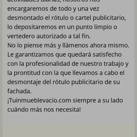
encargaremos de todo y una vez
desmontado el rótulo o cartel publicitario,
lo depositaremos en un punto limpio o
vertedero autorizado a tal fin.
No lo piense más y llámenos ahora mismo.
Le garantizamos que quedará satisfecho
con la profesionalidad de nuestro trabajo y
la prontitud con la que llevamos a cabo el
desmontaje del rótulo publicitario de su
fachada.
¡Tuinmueblevacio.com siempre a su lado
cuándo más nos necesita!