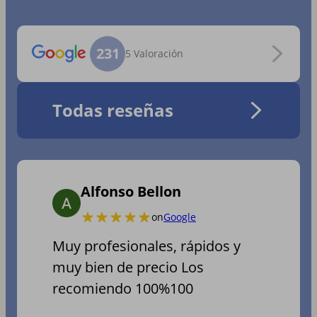
231
5 Valoración
Todas reseñas
Alfonso Bellon
on
Google
Muy profesionales, rápidos y
muy bien de precio Los
recomiendo 100%100