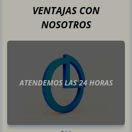
VENTAJAS CON
NOSOTROS
ATENDEMOS LAS 24 HORAS