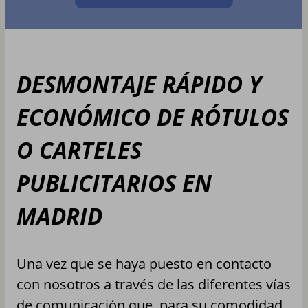
DESMONTAJE RÁPIDO Y
ECONÓMICO DE RÓTULOS
O CARTELES
PUBLICITARIOS EN
MADRID
Una vez que se haya puesto en contacto
con nosotros a través de las diferentes vías
de comunicación que, para su comodidad,