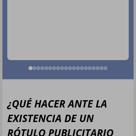
¿QUÉ HACER ANTE LA
EXISTENCIA DE UN
RÓTULO PUBLICITARIO