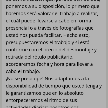
ponemos a su disposición, lo primero que
haremos será valorar el trabajo a realizar,
el cuál puede llevarse a cabo en forma
presencial o a través de fotografías que
usted nos pueda facilitar. Hecho esto,
presupuestaremos el trabajo y si está
conforme con el precio del desmontaje y
retirada del rótulo publicitario,
acordaremos fecha y hora para llevar a
cabo el trabajo.
¡No se preocupe! Nos adaptamos a la
disponibilidad de tiempo que usted tenga y
le garantizamos que en lo absoluto
entorpeceremos el ritmo de sus
actividades diarias; nosotros nos