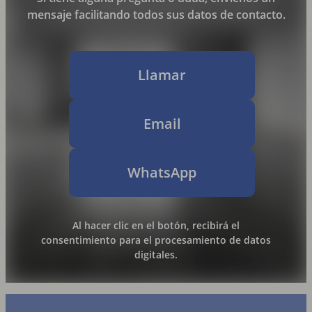
mensaje facilitando todos sus datos de contacto.
Llamar
Email
WhatsApp
Al hacer clic en el botón, recibirá el
consentimiento para el procesamiento de datos
digitales.