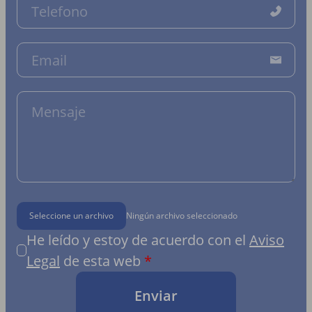
Seleccione un archivo
Ningún archivo seleccionado
He leído y estoy de acuerdo con el
Aviso
Legal
de esta web
Enviar