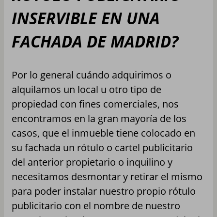
INSERVIBLE EN UNA
FACHADA DE MADRID?
Por lo general cuándo adquirimos o
alquilamos un local u otro tipo de
propiedad con fines comerciales, nos
encontramos en la gran mayoría de los
casos, que el inmueble tiene colocado en
su fachada un rótulo o cartel publicitario
del anterior propietario o inquilino y
necesitamos desmontar y retirar el mismo
para poder instalar nuestro propio rótulo
publicitario con el nombre de nuestro