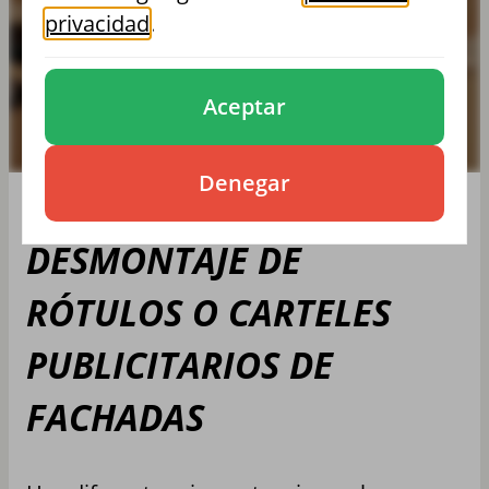
FACHADAS
privacidad
.
Aceptar
Denegar
DESMONTAJE DE
RÓTULOS O CARTELES
PUBLICITARIOS DE
FACHADAS