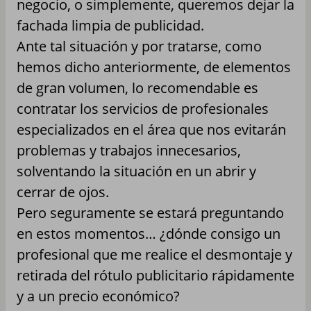
negocio, o simplemente, queremos dejar la
fachada limpia de publicidad.
Ante tal situación y por tratarse, como
hemos dicho anteriormente, de elementos
de gran volumen, lo recomendable es
contratar los servicios de profesionales
especializados en el área que nos evitarán
problemas y trabajos innecesarios,
solventando la situación en un abrir y
cerrar de ojos.
Pero seguramente se estará preguntando
en estos momentos… ¿dónde consigo un
profesional que me realice el desmontaje y
retirada del rótulo publicitario rápidamente
y a un precio económico?