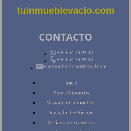
tuinmueblevacio.com
CONTACTO
+34 654 78 91 48
+34 654 78 91 48
tuinmueblevacio@gmail.com
Inicio
Sobre Nosotros
Vaciado de inmuebles
Vaciado de Oficinas
Vaciado de Trasteros