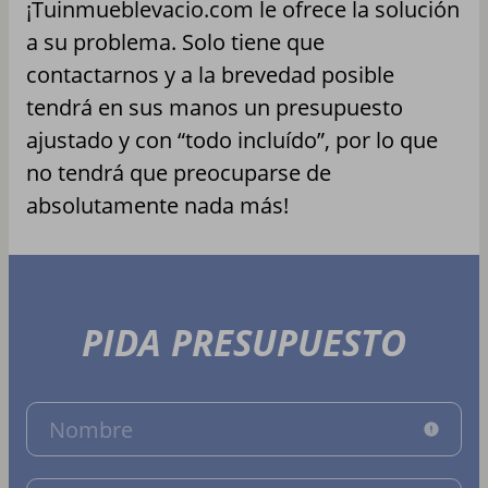
¡Tuinmueblevacio.com le ofrece la solución
a su problema. Solo tiene que
contactarnos y a la brevedad posible
tendrá en sus manos un presupuesto
ajustado y con “todo incluído”, por lo que
no tendrá que preocuparse de
absolutamente nada más!
PIDA PRESUPUESTO