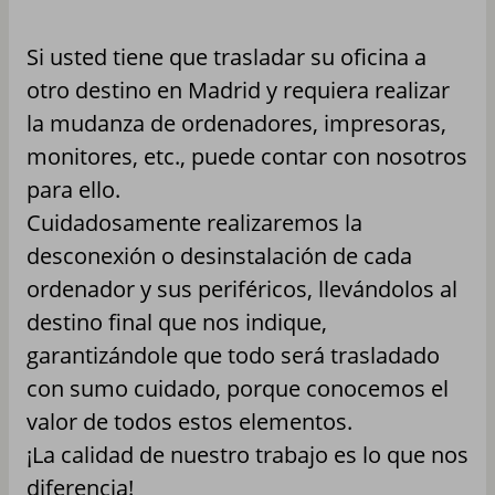
Si usted tiene que trasladar su oficina a
otro destino en Madrid y requiera realizar
la mudanza de ordenadores, impresoras,
monitores, etc., puede contar con nosotros
para ello.
Cuidadosamente realizaremos la
desconexión o desinstalación de cada
ordenador y sus periféricos, llevándolos al
destino final que nos indique,
garantizándole que todo será trasladado
con sumo cuidado, porque conocemos el
valor de todos estos elementos.
¡La calidad de nuestro trabajo es lo que nos
diferencia!