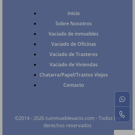
Inicio
Sobre Nosotros
Vaciado de inmuebles
Vaciado de Oficinas
Vaciado de Trasteros
Vaciado de Viviendas
Chatarra/Papel/Trastos Viejos
Contacto
©2014 - 2026 tuinmueblevacio.com - Todos los
derechos reservados