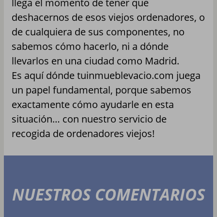
llega el momento de tener que
deshacernos de esos viejos ordenadores, o
de cualquiera de sus componentes, no
sabemos cómo hacerlo, ni a dónde
llevarlos en una ciudad como Madrid.
Es aquí dónde tuinmueblevacio.com juega
un papel fundamental, porque sabemos
exactamente cómo ayudarle en esta
situación… con nuestro servicio de
recogida de ordenadores viejos!
NUESTROS COMENTARIOS