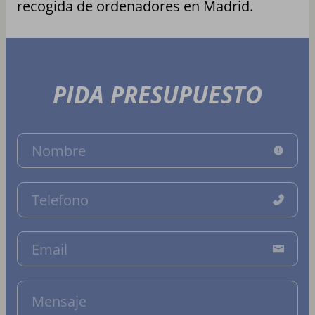
recogida de ordenadores en Madrid.
PIDA PRESUPUESTO