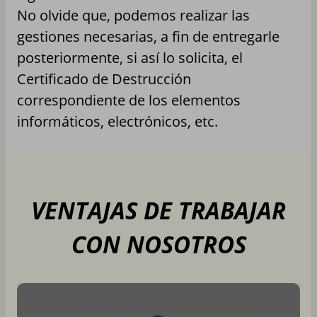
No olvide que, podemos realizar las
gestiones necesarias, a fin de entregarle
posteriormente, si así lo solicita, el
Certificado de Destrucción
correspondiente de los elementos
informáticos, electrónicos, etc.
VENTAJAS DE TRABAJAR
CON NOSOTROS