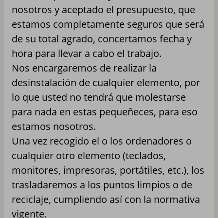
nosotros y aceptado el presupuesto, que
estamos completamente seguros que será
de su total agrado, concertamos fecha y
hora para llevar a cabo el trabajo.
Nos encargaremos de realizar la
desinstalación de cualquier elemento, por
lo que usted no tendrá que molestarse
para nada en estas pequeñeces, para eso
estamos nosotros.
Una vez recogido el o los ordenadores o
cualquier otro elemento (teclados,
monitores, impresoras, portátiles, etc.), los
trasladaremos a los puntos limpios o de
reciclaje, cumpliendo así con la normativa
vigente.