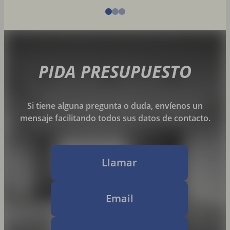
PIDA PRESUPUESTO
Si tiene alguna pregunta o duda, envíenos un
mensaje facilitando todos sus datos de contacto.
Llamar
Email