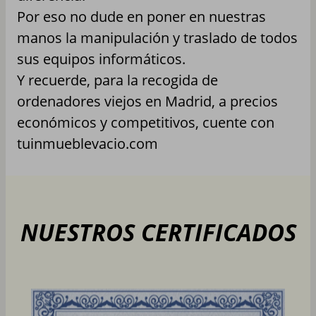
Por eso no dude en poner en nuestras
manos la manipulación y traslado de todos
sus equipos informáticos.
Y recuerde, para la recogida de
ordenadores viejos en Madrid, a precios
económicos y competitivos, cuente con
tuinmueblevacio.com
NUESTROS CERTIFICADOS