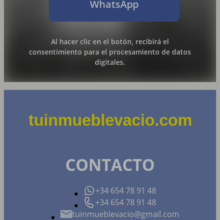
WhatsApp
Al hacer clic en el botón, recibirá el
consentimiento para el procesamiento de datos
digitales.
tuinmueblevacio.com
CONTACTO
+34 654 78 91 48
+34 654 78 91 48
tuinmueblevacio@gmail.com