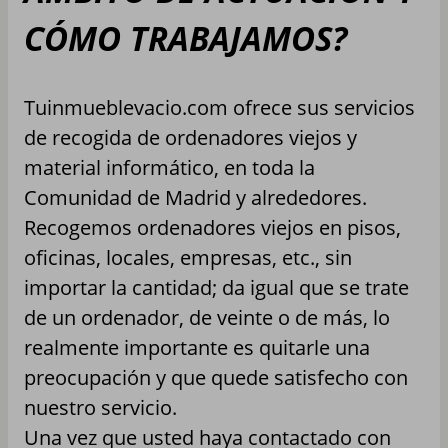
CÓMO TRABAJAMOS?
Tuinmueblevacio.com ofrece sus servicios
de recogida de ordenadores viejos y
material informático, en toda la
Comunidad de Madrid y alrededores.
Recogemos ordenadores viejos en pisos,
oficinas, locales, empresas, etc., sin
importar la cantidad; da igual que se trate
de un ordenador, de veinte o de más, lo
realmente importante es quitarle una
preocupación y que quede satisfecho con
nuestro servicio.
Una vez que usted haya contactado con