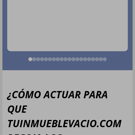
¿CÓMO ACTUAR PARA
QUE
TUINMUEBLEVACIO.COM