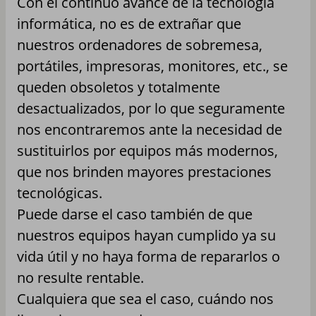
Con el contínuo avance de la tecnología
informática, no es de extrañar que
nuestros ordenadores de sobremesa,
portátiles, impresoras, monitores, etc., se
queden obsoletos y totalmente
desactualizados, por lo que seguramente
nos encontraremos ante la necesidad de
sustituirlos por equipos más modernos,
que nos brinden mayores prestaciones
tecnológicas.
Puede darse el caso también de que
nuestros equipos hayan cumplido ya su
vida útil y no haya forma de repararlos o
no resulte rentable.
Cualquiera que sea el caso, cuándo nos