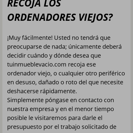
RECOJA LOS
ORDENADORES VIEJOS?
¡Muy fácilmente! Usted no tendrá que
preocuparse de nada; únicamente deberá
decidir cuándo y dónde desea que
tuinmueblevacio.com recoja ese
ordenador viejo, o cualquier otro periférico
en desuso, dañado o roto del que necesite
deshacerse rápidamente.
Simplemente póngase en contacto con
nuestra empresa y en el menor tiempo
posible le visitaremos para darle el
presupuesto por el trabajo solicitado de