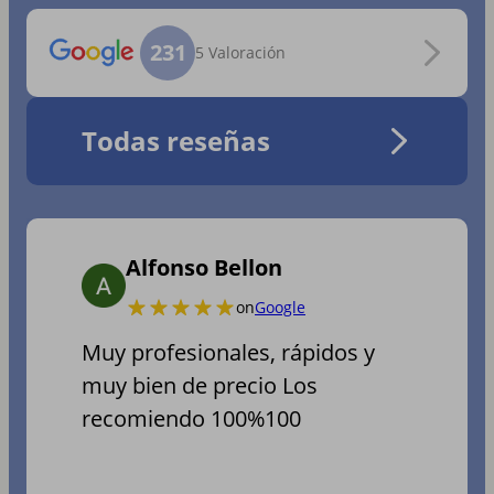
231
5 Valoración
Todas reseñas
Alfonso Bellon
on
Google
Muy profesionales, rápidos y
muy bien de precio Los
recomiendo 100%100