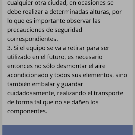
cualquier otra ciudad, en ocasiones se
debe realizar a determinadas alturas, por
lo que es importante observar las
precauciones de seguridad
correspondientes.
3. Si el equipo se va a retirar para ser
utilizado en el futuro, es necesario
entonces no sólo desmontar el aire
acondicionado y todos sus elementos, sino
también embalar y guardar
cuidadosamente, realizando el transporte
de forma tal que no se dañen los
componentes.