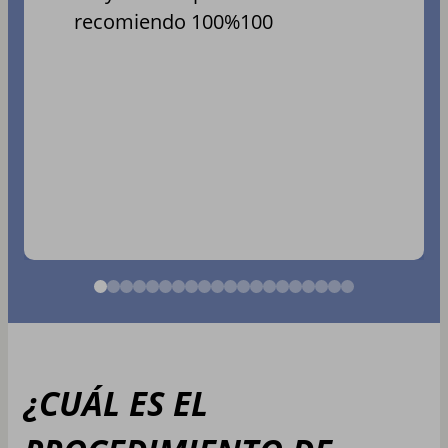
recomiendo 100%100
¿CUÁL ES EL