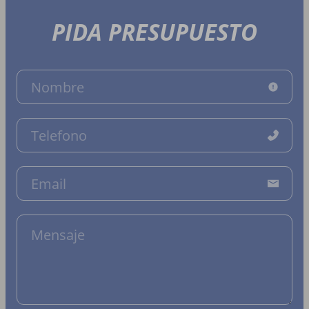
PIDA PRESUPUESTO