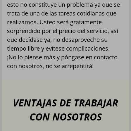
esto no constituye un problema ya que se
trata de una de las tareas cotidianas que
realizamos. Usted será gratamente
sorprendido por el precio del servicio, así
que decídase ya, no desaproveche su
tiempo libre y evítese complicaciones.
¡No lo piense más y póngase en contacto
con nosotros, no se arrepentirá!
VENTAJAS DE TRABAJAR
CON NOSOTROS