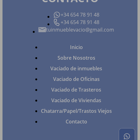
+34 654 78 91 48
+34 654 78 91 48
tuinmueblevacio@gmail.com
Inicio
Sobre Nosotros
Vaciado de inmuebles
Vaciado de Oficinas
Vaciado de Trasteros
Vaciado de Viviendas
Chatarra/Papel/Trastos Viejos
Contacto