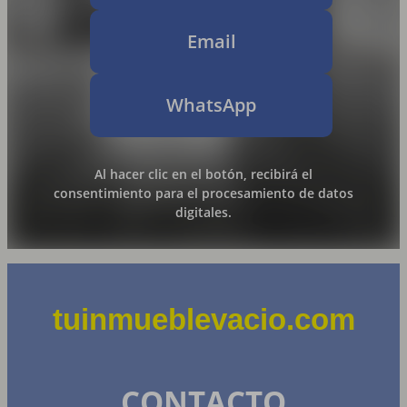
Email
WhatsApp
Al hacer clic en el botón, recibirá el
consentimiento para el procesamiento de datos
digitales.
tuinmueblevacio.com
CONTACTO