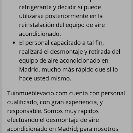
refrigerante y decidir si puede
utilizarse posteriormente en la
reinstalación del equipo de aire
acondicionado.
El personal capacitado a tal fin,
realizará el desmontaje y retirada del
equipo de aire acondicionado en
Madrid, mucho más rápido que si lo
hace usted mismo.
Tuinmueblevacio.com cuenta con personal
cualificado, con gran experiencia, y
responsable. Somos muy rápidos
efectuando el desmontaje de aire
acondicionado en Madrid; para nosotros