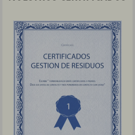
cualitativamente.