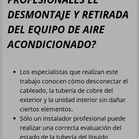
DESMONTAJE Y RETIRADA
DEL EQUIPO DE AIRE
ACONDICIONADO?
Los especialistas que realizan este
trabajo conocen cómo desconectar el
cableado, la tubería de cobre del
exterior y la unidad interior sin dañar
ciertos elementos.
Sólo un instalador profesional puede
realizar una correcta evaluación del
estado de la tubería del líquido