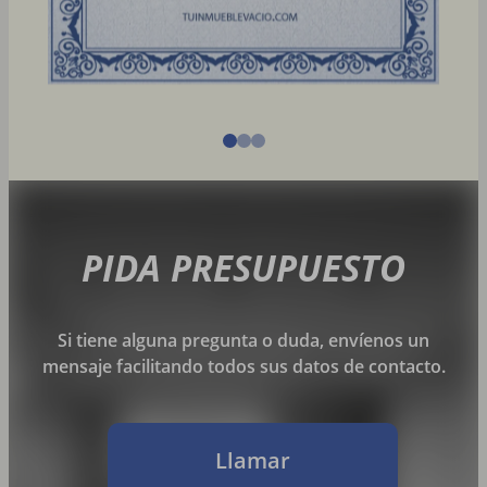
PIDA PRESUPUESTO
Si tiene alguna pregunta o duda, envíenos un
mensaje facilitando todos sus datos de contacto.
Llamar