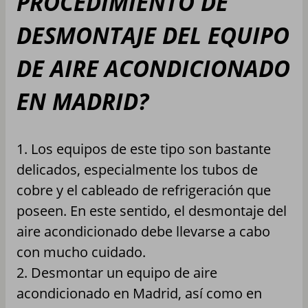
PROCEDIMIENTO DE
DESMONTAJE DEL EQUIPO
DE AIRE ACONDICIONADO
EN MADRID?
1. Los equipos de este tipo son bastante
delicados, especialmente los tubos de
cobre y el cableado de refrigeración que
poseen. En este sentido, el desmontaje del
aire acondicionado debe llevarse a cabo
con mucho cuidado.
2. Desmontar un equipo de aire
acondicionado en Madrid, así como en