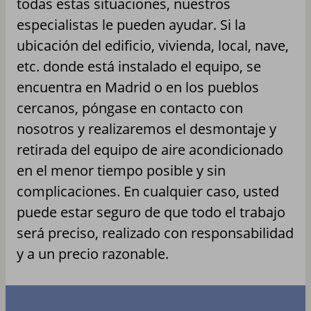
todas estas situaciones, nuestros
especialistas le pueden ayudar. Si la
ubicación del edificio, vivienda, local, nave,
etc. donde está instalado el equipo, se
encuentra en Madrid o en los pueblos
cercanos, póngase en contacto con
nosotros y realizaremos el desmontaje y
retirada del equipo de aire acondicionado
en el menor tiempo posible y sin
complicaciones. En cualquier caso, usted
puede estar seguro de que todo el trabajo
será preciso, realizado con responsabilidad
y a un precio razonable.