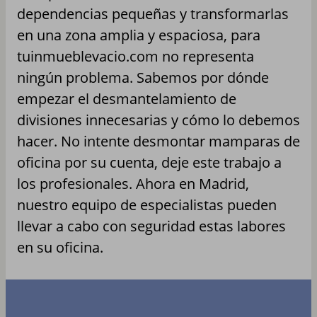
dependencias pequeñas y transformarlas
en una zona amplia y espaciosa, para
tuinmueblevacio.com no representa
ningún problema. Sabemos por dónde
empezar el desmantelamiento de
divisiones innecesarias y cómo lo debemos
hacer. No intente desmontar mamparas de
oficina por su cuenta, deje este trabajo a
los profesionales. Ahora en Madrid,
nuestro equipo de especialistas pueden
llevar a cabo con seguridad estas labores
en su oficina.