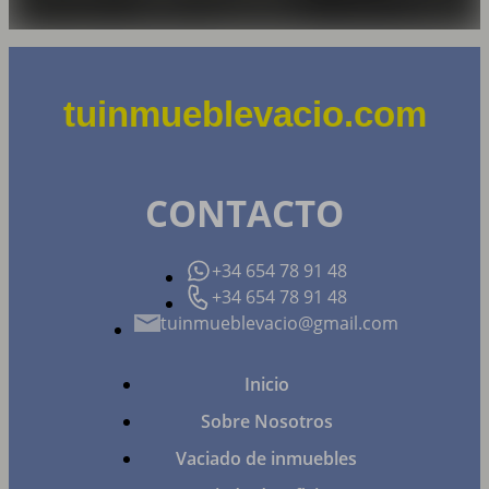
tuinmueblevacio.com
CONTACTO
+34 654 78 91 48
+34 654 78 91 48
tuinmueblevacio@gmail.com
Inicio
Sobre Nosotros
Vaciado de inmuebles