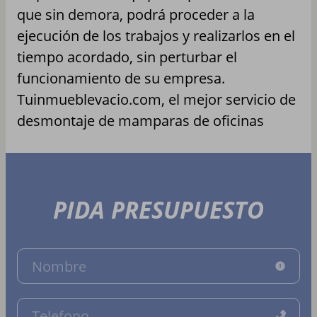
que sin demora, podrá proceder a la
ejecución de los trabajos y realizarlos en el
tiempo acordado, sin perturbar el
funcionamiento de su empresa.
Tuinmueblevacio.com, el mejor servicio de
desmontaje de mamparas de oficinas
PIDA PRESUPUESTO