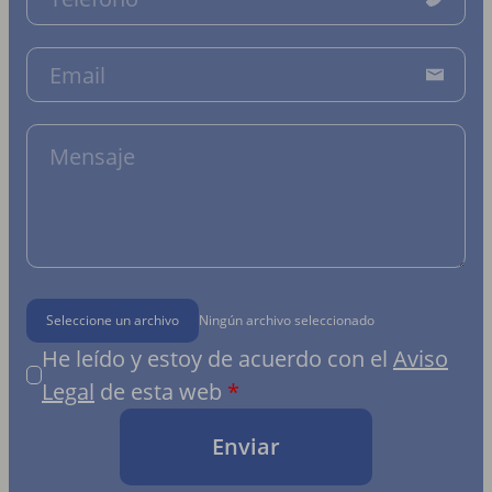
Seleccione un archivo
Ningún archivo seleccionado
He leído y estoy de acuerdo con el
Aviso
Legal
de esta web
Enviar