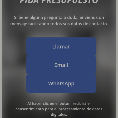
Si tiene alguna pregunta o duda, envíenos un
mensaje facilitando todos sus datos de contacto.
Llamar
Email
WhatsApp
Al hacer clic en el botón, recibirá el
consentimiento para el procesamiento de datos
digitales.