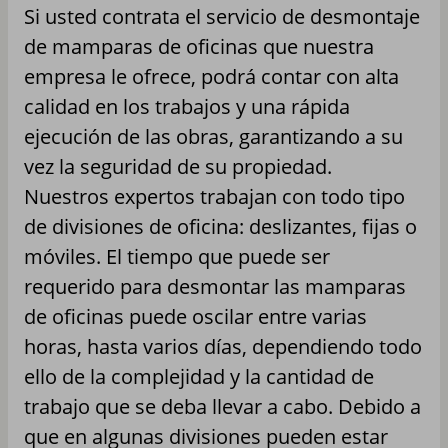
Si usted contrata el servicio de desmontaje
de mamparas de oficinas que nuestra
empresa le ofrece, podrá contar con alta
calidad en los trabajos y una rápida
ejecución de las obras, garantizando a su
vez la seguridad de su propiedad.
Nuestros expertos trabajan con todo tipo
de divisiones de oficina: deslizantes, fijas o
móviles. El tiempo que puede ser
requerido para desmontar las mamparas
de oficinas puede oscilar entre varias
horas, hasta varios días, dependiendo todo
ello de la complejidad y la cantidad de
trabajo que se deba llevar a cabo. Debido a
que en algunas divisiones pueden estar