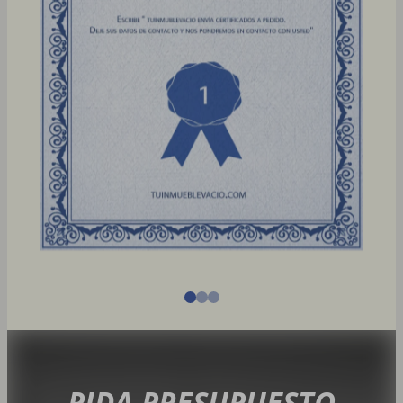
PIDA PRESUPUESTO