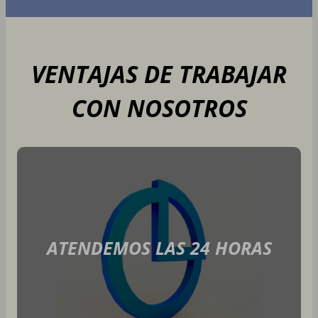
VENTAJAS DE TRABAJAR
CON NOSOTROS
ATENDEMOS LAS 24 HORAS