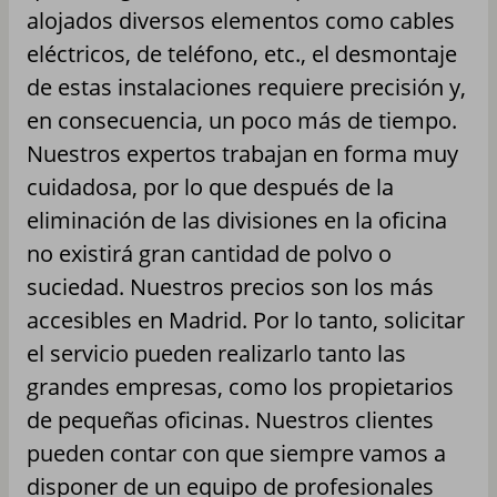
alojados diversos elementos como cables
eléctricos, de teléfono, etc., el desmontaje
de estas instalaciones requiere precisión y,
en consecuencia, un poco más de tiempo.
Nuestros expertos trabajan en forma muy
cuidadosa, por lo que después de la
eliminación de las divisiones en la oficina
no existirá gran cantidad de polvo o
suciedad. Nuestros precios son los más
accesibles en Madrid. Por lo tanto, solicitar
el servicio pueden realizarlo tanto las
grandes empresas, como los propietarios
de pequeñas oficinas. Nuestros clientes
pueden contar con que siempre vamos a
disponer de un equipo de profesionales