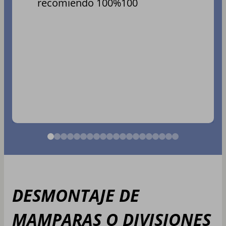
recomiendo 100%100
DESMONTAJE DE
MAMPARAS O DIVISIONES