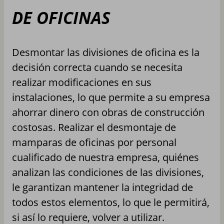
DE OFICINAS
Desmontar las divisiones de oficina es la
decisión correcta cuando se necesita
realizar modificaciones en sus
instalaciones, lo que permite a su empresa
ahorrar dinero con obras de construcción
costosas. Realizar el desmontaje de
mamparas de oficinas por personal
cualificado de nuestra empresa, quiénes
analizan las condiciones de las divisiones,
le garantizan mantener la integridad de
todos estos elementos, lo que le permitirá,
si así lo requiere, volver a utilizar.