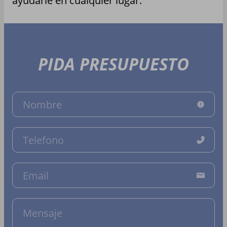
ayudarle en cualquier lugar.
PIDA PRESUPUESTO