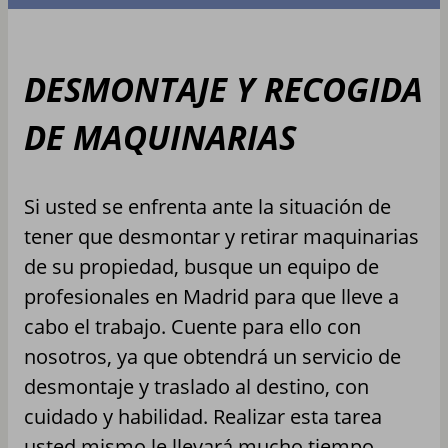
DESMONTAJE Y RECOGIDA
DE MAQUINARIAS
Si usted se enfrenta ante la situación de
tener que desmontar y retirar maquinarias
de su propiedad, busque un equipo de
profesionales en Madrid para que lleve a
cabo el trabajo. Cuente para ello con
nosotros, ya que obtendrá un servicio de
desmontaje y traslado al destino, con
cuidado y habilidad. Realizar esta tarea
usted mismo le llevará mucho tiempo,