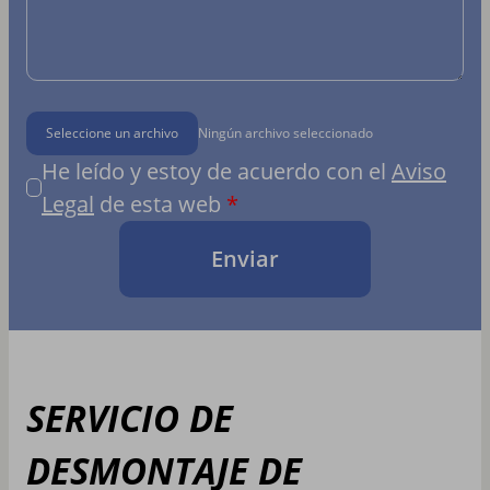
Seleccione un archivo
Ningún archivo seleccionado
He leído y estoy de acuerdo con el
Aviso
Legal
de esta web
Enviar
SERVICIO DE
DESMONTAJE DE