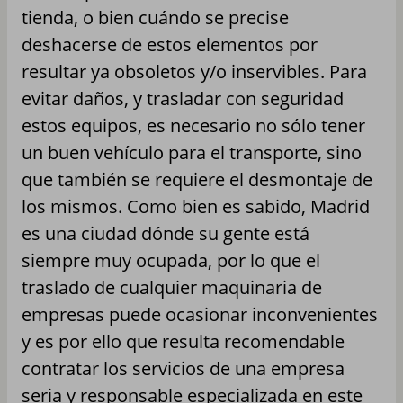
tienda, o bien cuándo se precise
deshacerse de estos elementos por
resultar ya obsoletos y/o inservibles. Para
evitar daños, y trasladar con seguridad
estos equipos, es necesario no sólo tener
un buen vehículo para el transporte, sino
que también se requiere el desmontaje de
los mismos. Como bien es sabido, Madrid
es una ciudad dónde su gente está
siempre muy ocupada, por lo que el
traslado de cualquier maquinaria de
empresas puede ocasionar inconvenientes
y es por ello que resulta recomendable
contratar los servicios de una empresa
seria y responsable especializada en este