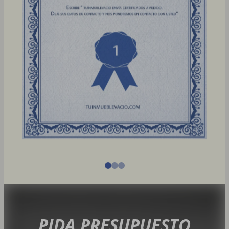
PIDA PRESUPUESTO