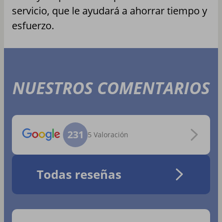
servicio, que le ayudará a ahorrar tiempo y
esfuerzo.
NUESTROS COMENTARIOS
231
5 Valoración
Todas reseñas