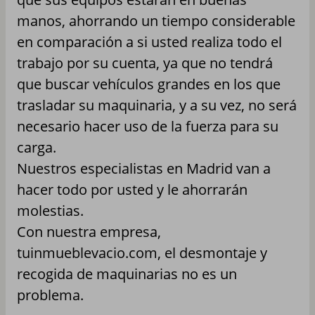
manos, ahorrando un tiempo considerable
en comparación a si usted realiza todo el
trabajo por su cuenta, ya que no tendrá
que buscar vehículos grandes en los que
trasladar su maquinaria, y a su vez, no será
necesario hacer uso de la fuerza para su
carga.
Nuestros especialistas en Madrid van a
hacer todo por usted y le ahorrarán
molestias.
Con nuestra empresa,
tuinmueblevacio.com, el desmontaje y
recogida de maquinarias no es un
problema.