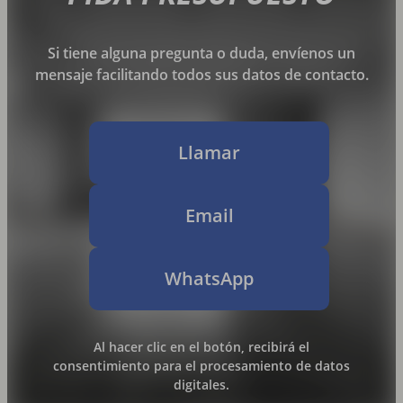
Si tiene alguna pregunta o duda, envíenos un
mensaje facilitando todos sus datos de contacto.
Llamar
Email
WhatsApp
Al hacer clic en el botón, recibirá el
consentimiento para el procesamiento de datos
digitales.