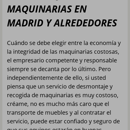
MAQUINARIAS EN
MADRID Y ALREDEDORES
Cuándo se debe elegir entre la economía y
la integridad de las maquinarias costosas,
el empresario competente y responsable
siempre se decanta por lo último. Pero
independientemente de ello, si usted
piensa que un servicio de desmontaje y
recogida de maquinarias es muy costoso,
créame, no es mucho más caro que el
transporte de muebles y al contratar el
servicio, puede estar confiado y seguro de
que sus equipos estarán en buenas