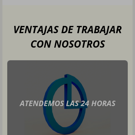
VENTAJAS DE TRABAJAR
CON NOSOTROS
ATENDEMOS LAS 24 HORAS