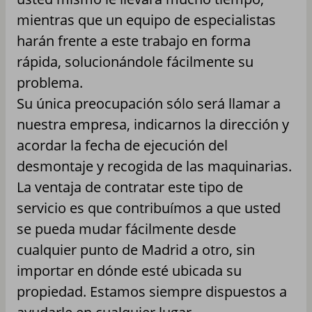
mientras que un equipo de especialistas
harán frente a este trabajo en forma
rápida, solucionándole fácilmente su
problema.
Su única preocupación sólo será llamar a
nuestra empresa, indicarnos la dirección y
acordar la fecha de ejecución del
desmontaje y recogida de las maquinarias.
La ventaja de contratar este tipo de
servicio es que contribuímos a que usted
se pueda mudar fácilmente desde
cualquier punto de Madrid a otro, sin
importar en dónde esté ubicada su
propiedad. Estamos siempre dispuestos a