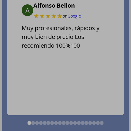
Alfonso Bellon
on
Google
Muy profesionales, rápidos y
muy bien de precio Los
recomiendo 100%100