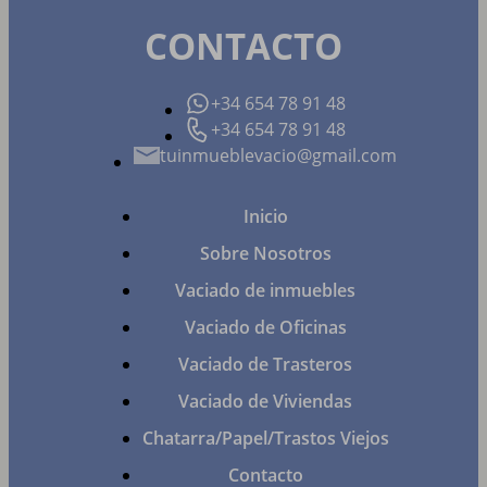
CONTACTO
+34 654 78 91 48
+34 654 78 91 48
tuinmueblevacio@gmail.com
Inicio
Sobre Nosotros
Vaciado de inmuebles
Vaciado de Oficinas
Vaciado de Trasteros
Vaciado de Viviendas
Chatarra/Papel/Trastos Viejos
Contacto