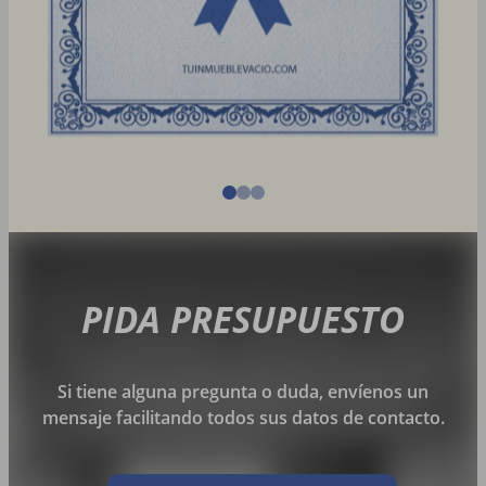
PIDA PRESUPUESTO
Si tiene alguna pregunta o duda, envíenos un
mensaje facilitando todos sus datos de contacto.