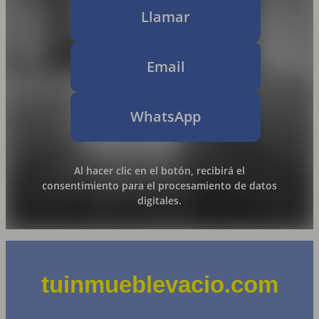
Llamar
Email
WhatsApp
Al hacer clic en el botón, recibirá el
consentimiento para el procesamiento de datos
digitales.
tuinmueblevacio.com