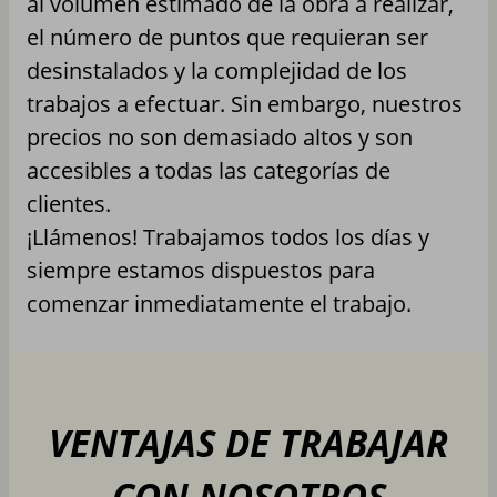
al volumen estimado de la obra a realizar,
el número de puntos que requieran ser
desinstalados y la complejidad de los
trabajos a efectuar. Sin embargo, nuestros
precios no son demasiado altos y son
accesibles a todas las categorías de
clientes.
¡Llámenos! Trabajamos todos los días y
siempre estamos dispuestos para
comenzar inmediatamente el trabajo.
VENTAJAS DE TRABAJAR
CON NOSOTROS