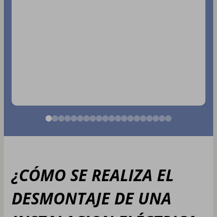
¿CÓMO SE REALIZA EL
DESMONTAJE DE UNA