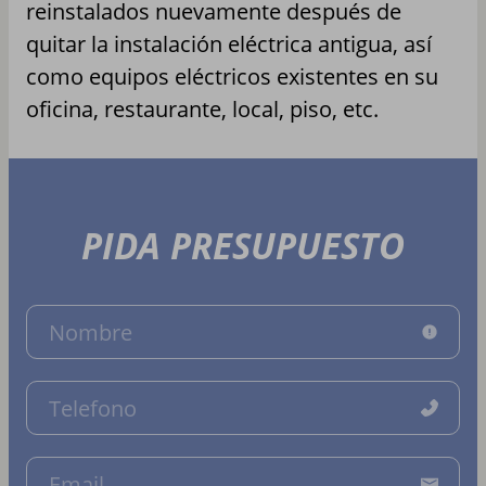
reinstalados nuevamente después de
quitar la instalación eléctrica antigua, así
como equipos eléctricos existentes en su
oficina, restaurante, local, piso, etc.
PIDA PRESUPUESTO