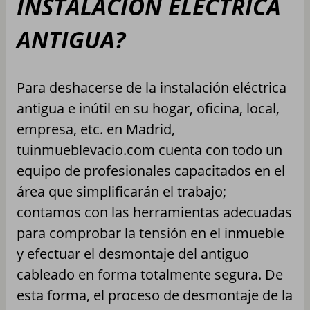
INSTALACION ELÉCTRICA
ANTIGUA?
Para deshacerse de la instalación eléctrica
antigua e inútil en su hogar, oficina, local,
empresa, etc. en Madrid,
tuinmueblevacio.com cuenta con todo un
equipo de profesionales capacitados en el
área que simplificarán el trabajo;
contamos con las herramientas adecuadas
para comprobar la tensión en el inmueble
y efectuar el desmontaje del antiguo
cableado en forma totalmente segura. De
esta forma, el proceso de desmontaje de la