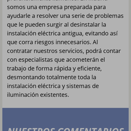
somos una empresa preparada para
ayudarle a resolver una serie de problemas
que le pueden surgir al desinstalar la
instalación eléctrica antigua, evitando así
que corra riesgos innecesarios. Al
contratar nuestros servicios, podrá contar
con especialistas que acometerán el
trabajo de forma rápida y eficiente,
desmontando totalmente toda la
instalación eléctrica y sistemas de
iluminación existentes.