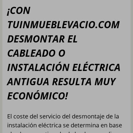
¡CON
TUINMUEBLEVACIO.COM
DESMONTAR EL
CABLEADO O
INSTALACIÓN ELÉCTRICA
ANTIGUA RESULTA MUY
ECONÓMICO!
El coste del servicio del desmontaje de la
instalación eléctrica se determina en base