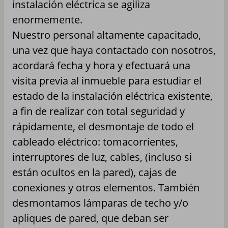
instalación eléctrica se agiliza
enormemente.
Nuestro personal altamente capacitado,
una vez que haya contactado con nosotros,
acordará fecha y hora y efectuará una
visita previa al inmueble para estudiar el
estado de la instalación eléctrica existente,
a fin de realizar con total seguridad y
rápidamente, el desmontaje de todo el
cableado eléctrico: tomacorrientes,
interruptores de luz, cables, (incluso si
están ocultos en la pared), cajas de
conexiones y otros elementos. También
desmontamos lámparas de techo y/o
apliques de pared, que deban ser